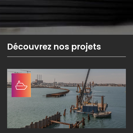
Découvrez nos projets