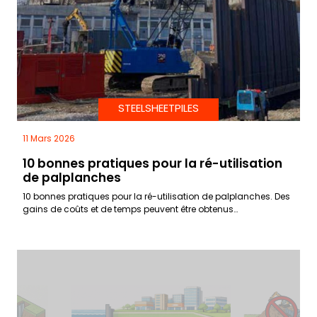
STEELSHEETPILES
11 Mars 2026
10 bonnes pratiques pour la ré-utilisation
de palplanches
10 bonnes pratiques pour la ré-utilisation de palplanches. Des
gains de coûts et de temps peuvent être obtenus…