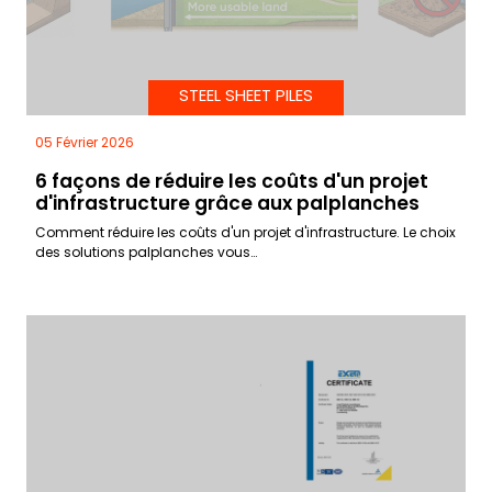
STEEL SHEET PILES
05 Février 2026
6 façons de réduire les coûts d'un projet
d'infrastructure grâce aux palplanches
Comment réduire les coûts d'un projet d'infrastructure. Le choix
des solutions palplanches vous…