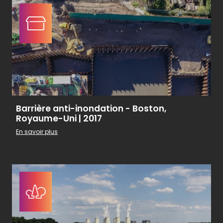
Barrière anti-inondation - Boston,
Royaume-Uni | 2017
En savoir plus