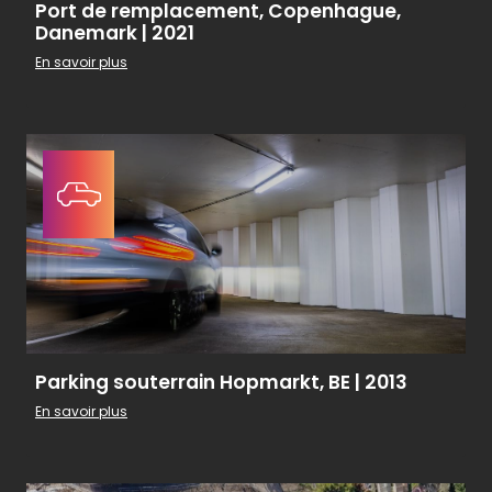
Port de remplacement, Copenhague,
Danemark | 2021
En savoir plus
Parking souterrain Hopmarkt, BE | 2013
En savoir plus