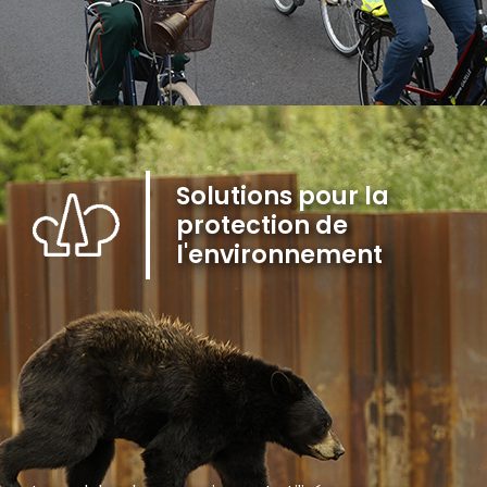
Solutions pour la
protection de
l'environnement