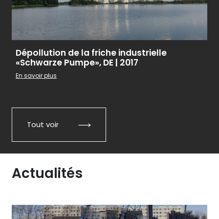
Dépollution de la friche industrielle
«Schwarze Pumpe», DE | 2017
En savoir plus
Tout voir
Actualités