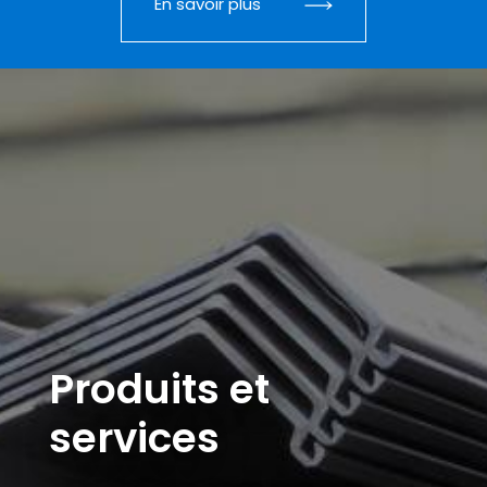
En savoir plus
Produits et
services