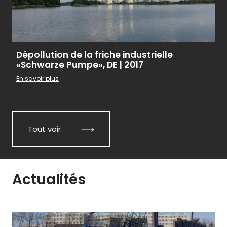
Dépollution de la friche industrielle
«Schwarze Pumpe», DE | 2017
En savoir plus
Tout voir
Actualités