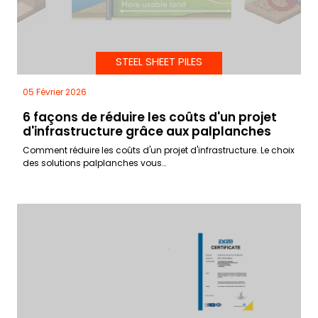
STEEL SHEET PILES
05 Février 2026
6 façons de réduire les coûts d'un projet
d'infrastructure grâce aux palplanches
Comment réduire les coûts d'un projet d'infrastructure. Le choix
des solutions palplanches vous…