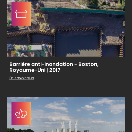
Barrière anti-inondation - Boston,
Royaume-Uni | 2017
En savoir plus