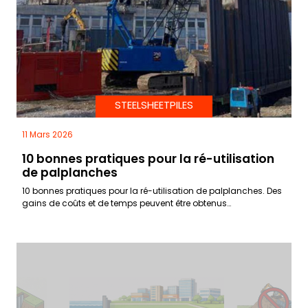
STEELSHEETPILES
11 Mars 2026
10 bonnes pratiques pour la ré-utilisation
de palplanches
10 bonnes pratiques pour la ré-utilisation de palplanches. Des
gains de coûts et de temps peuvent être obtenus…