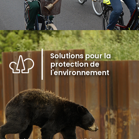
Solutions pour la
protection de
l'environnement