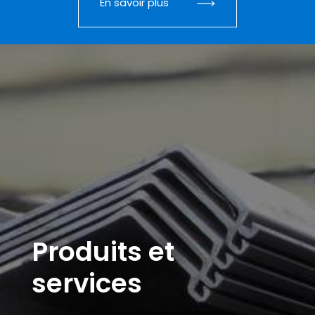
En savoir plus
Produits et
services