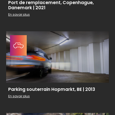
Port de remplacement, Copenhague,
Danemark | 2021
En savoir plus
Parking souterrain Hopmarkt, BE | 2013
En savoir plus