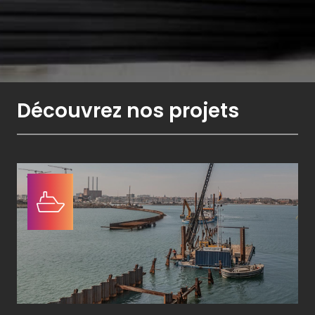
Découvrez nos projets