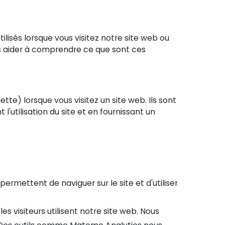
lisés lorsque vous visitez notre site web ou
ous aider à comprendre ce que sont ces
tte) lorsque vous visitez un site web. Ils sont
'utilisation du site et en fournissant un
ermettent de naviguer sur le site et d'utiliser
s visiteurs utilisent notre site web. Nous