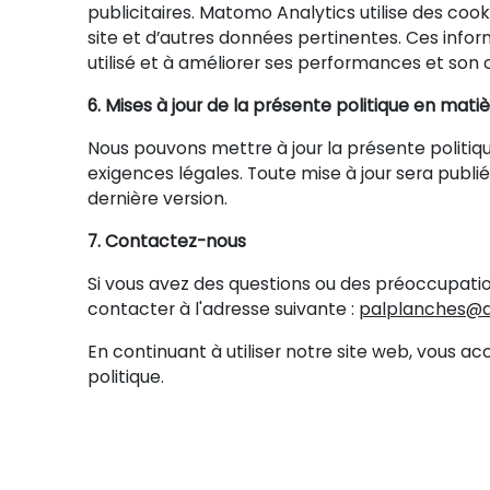
publicitaires. Matomo Analytics utilise des coo
site et d’autres données pertinentes. Ces info
utilisé et à améliorer ses performances et son
6. Mises à jour de la présente politique en mati
Nous pouvons mettre à jour la présente politi
exigences légales. Toute mise à jour sera publié
dernière version.
7. Contactez-nous
Si vous avez des questions ou des préoccupation
contacter à l'adresse suivante :
palplanches@a
En continuant à utiliser notre site web, vous acc
politique.