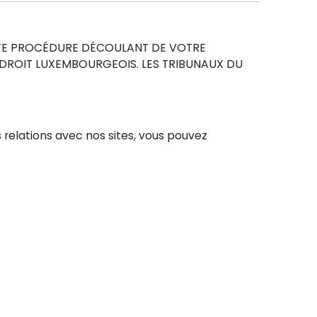
OUTE PROCÉDURE DÉCOULANT DE VOTRE
U DROIT LUXEMBOURGEOIS. LES TRIBUNAUX DU
s relations avec nos sites, vous pouvez