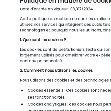
Politique en matière de cooki
Date d'entrée en vigueur : 08/07/2024
Cette politique en matière de cookies explique 
utilisez nos services qui intègrent des outils 
technologies et pourquoi nous les utilisons, ainsi
1. Que sont les cookies ?
Les cookies sont de petits fichiers texte qui so
largement utilisés pour améliorer votre expérie
contenu personnalisé.
2. Comment nous utilisons les cookies
Nous utilisons des cookies et des technologies s
Cookies essentiels : Ces cookies sont néces
ses fonctionnalités.
Cookies analytiques : ces cookies nous perme