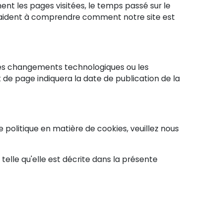
ent les pages visitées, le temps passé sur le
us aident à comprendre comment notre site est
 les changements technologiques ou les
t de page indiquera la date de publication de la
 politique en matière de cookies, veuillez nous
 telle qu'elle est décrite dans la présente