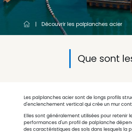
Découvrir les palplanches acier
Que sont le
Les palplanches acier sont de longs profils str
d'enclenchement vertical qui crée un mur cont
Elles sont généralement utilisées pour retenir le 
performances d'un profil de palplanche dépen
des caractéristiques des sols dans lesquels la p