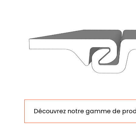
Découvrez notre gamme de prod