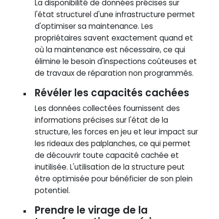
La disponibilité de données précises sur
l'état structurel d'une infrastructure permet
d'optimiser sa maintenance. Les
propriétaires savent exactement quand et
où la maintenance est nécessaire, ce qui
élimine le besoin d'inspections coûteuses et
de travaux de réparation non programmés.
Révéler les capacités cachées
Les données collectées fournissent des
informations précises sur l'état de la
structure, les forces en jeu et leur impact sur
les rideaux des palplanches, ce qui permet
de découvrir toute capacité cachée et
inutilisée. L'utilisation de la structure peut
être optimisée pour bénéficier de son plein
potentiel.
Prendre le virage de la