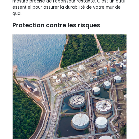
mesure précise de l'épaisseur restante. C'est un outil
essentiel pour assurer la durabilité de votre mur de
quai.
Protection contre les risques