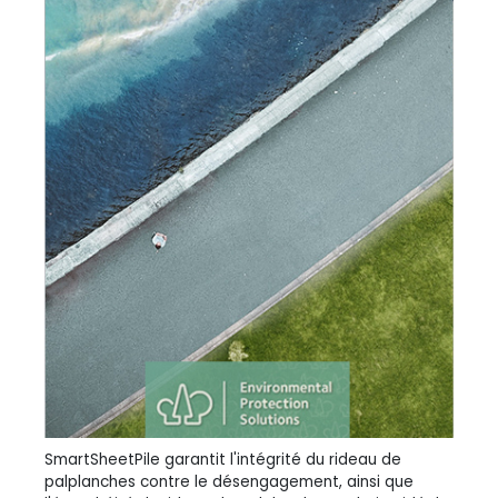
SmartSheetPile garantit l'intégrité du rideau de
palplanches contre le désengagement, ainsi que