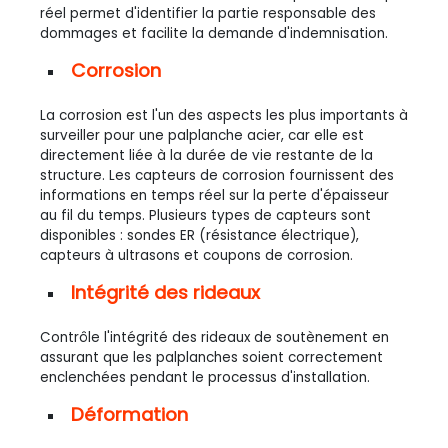
réel permet d'identifier la partie responsable des
dommages et facilite la demande d'indemnisation.
Corrosion
La corrosion est l'un des aspects les plus importants à
surveiller pour une palplanche acier, car elle est
directement liée à la durée de vie restante de la
structure. Les capteurs de corrosion fournissent des
informations en temps réel sur la perte d'épaisseur
au fil du temps. Plusieurs types de capteurs sont
disponibles : sondes ER (résistance électrique),
capteurs à ultrasons et coupons de corrosion.
Intégrité des rideaux
Contrôle l'intégrité des rideaux de soutènement en
assurant que les palplanches soient correctement
enclenchées pendant le processus d'installation.
Déformation