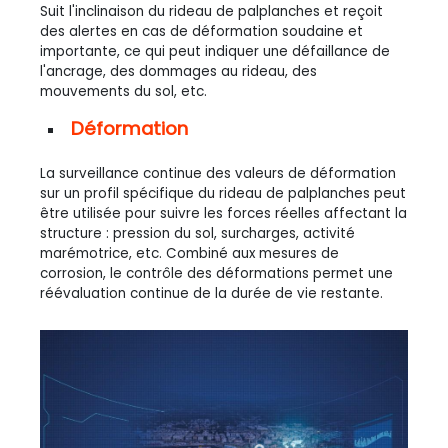
Suit l'inclinaison du rideau de palplanches et reçoit
des alertes en cas de déformation soudaine et
importante, ce qui peut indiquer une défaillance de
l'ancrage, des dommages au rideau, des
mouvements du sol, etc.
Déformation
La surveillance continue des valeurs de déformation
sur un profil spécifique du rideau de palplanches peut
être utilisée pour suivre les forces réelles affectant la
structure : pression du sol, surcharges, activité
marémotrice, etc. Combiné aux mesures de
corrosion, le contrôle des déformations permet une
réévaluation continue de la durée de vie restante.