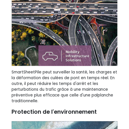
SmartSheetPile peut surveiller la santé, les charges et
la déformation des culées de pont en temps réel. En
outre, il peut réduire les temps d'arrêt et les
perturbations du trafic grâce à une maintenance
préventive plus efficace que celle d'une palplanche
traditionnelle.
Protection de l'environnement