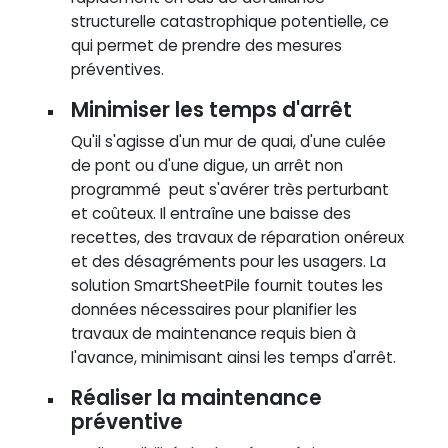
structurelle catastrophique potentielle, ce
qui permet de prendre des mesures
préventives.
Minimiser les temps d'arrêt
Qu'il s'agisse d'un mur de quai, d'une culée
de pont ou d'une digue, un arrêt non
programmé peut s'avérer très perturbant
et coûteux. Il entraîne une baisse des
recettes, des travaux de réparation onéreux
et des désagréments pour les usagers. La
solution SmartSheetPile fournit toutes les
données nécessaires pour planifier les
travaux de maintenance requis bien à
l'avance, minimisant ainsi les temps d'arrêt.
Réaliser la maintenance
préventive