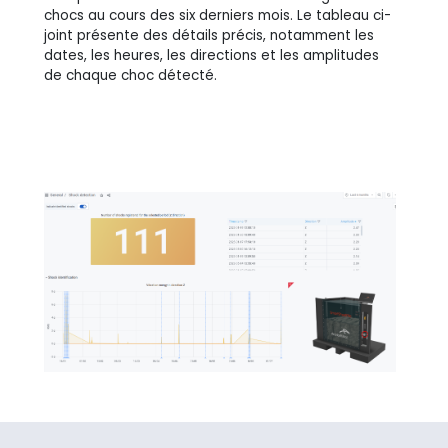
chocs au cours des six derniers mois. Le tableau ci-
joint présente des détails précis, notamment les
dates, les heures, les directions et les amplitudes
de chaque choc détecté.