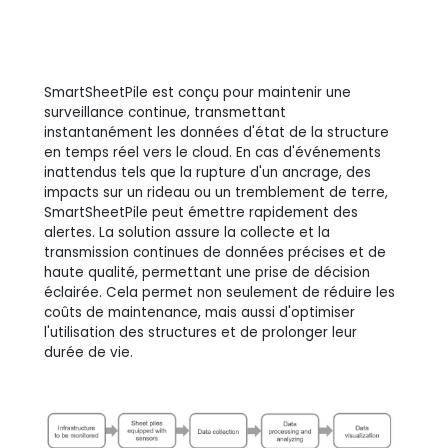
SmartSheetPile est conçu pour maintenir une
surveillance continue, transmettant
instantanément les données d'état de la structure
en temps réel vers le cloud. En cas d'événements
inattendus tels que la rupture d'un ancrage, des
impacts sur un rideau ou un tremblement de terre,
SmartSheetPile peut émettre rapidement des
alertes. La solution assure la collecte et la
transmission continues de données précises et de
haute qualité, permettant une prise de décision
éclairée. Cela permet non seulement de réduire les
coûts de maintenance, mais aussi d'optimiser
l'utilisation des structures et de prolonger leur
durée de vie.