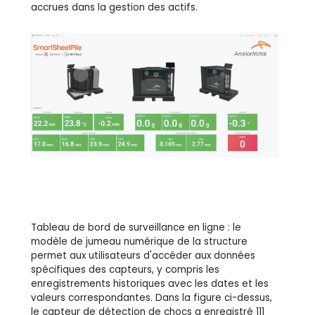
accrues dans la gestion des actifs.
Tableau de bord de surveillance en ligne : le
modèle de jumeau numérique de la structure
permet aux utilisateurs d'accéder aux données
spécifiques des capteurs, y compris les
enregistrements historiques avec les dates et les
valeurs correspondantes. Dans la figure ci-dessus,
le capteur de détection de chocs a enregistré 111