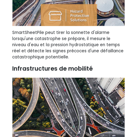
SmartSheetPile peut tirer la sonnette d'alarme
lorsqu'une catastrophe se prépare, il mesure le
niveau d'eau et la pression hydrostatique en temps
réel et détecte les signes précoces d'une défaillance
catastrophique potentielle.
Infrastructures de mobilité