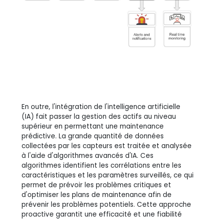
En outre, l'intégration de l'intelligence artificielle
(IA) fait passer la gestion des actifs au niveau
supérieur en permettant une maintenance
prédictive. La grande quantité de données
collectées par les capteurs est traitée et analysée
à l'aide d'algorithmes avancés d'IA. Ces
algorithmes identifient les corrélations entre les
caractéristiques et les paramètres surveillés, ce qui
permet de prévoir les problèmes critiques et
d'optimiser les plans de maintenance afin de
prévenir les problèmes potentiels. Cette approche
proactive garantit une efficacité et une fiabilité