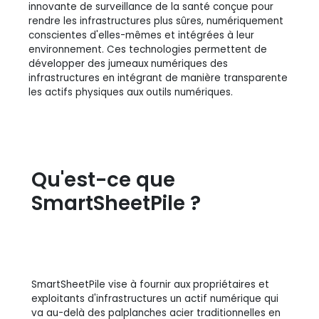
innovante de surveillance de la santé conçue pour
rendre les infrastructures plus sûres, numériquement
conscientes d'elles-mêmes et intégrées à leur
environnement. Ces technologies permettent de
développer des jumeaux numériques des
infrastructures en intégrant de manière transparente
les actifs physiques aux outils numériques.
Qu'est-ce que
SmartSheetPile ?
SmartSheetPile vise à fournir aux propriétaires et
exploitants d'infrastructures un actif numérique qui
va au-delà des palplanches acier traditionnelles en