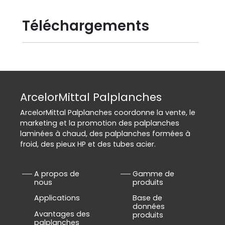
Téléchargements
ArcelorMittal Palplanches
ArcelorMittal Palplanches coordonne la vente, le
marketing et la promotion des palplanches
laminées à chaud, des palplanches formées à
froid, des pieux HP et des tubes acier.
A propos de
Gamme de
nous
produits
Applications
Base de
données
Avantages des
produits
palplanches