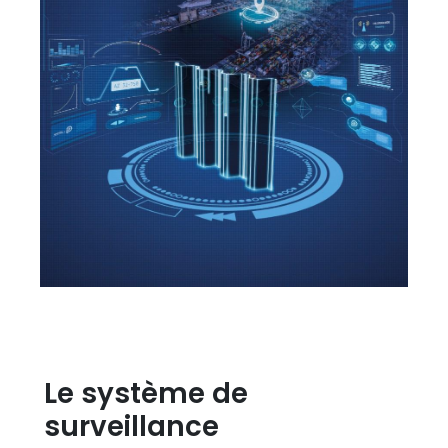
Le système de
surveillance