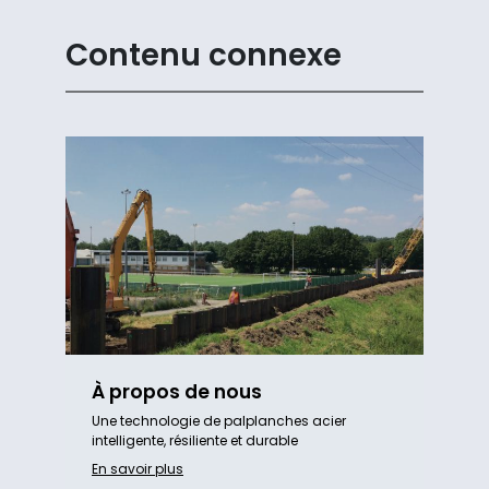
Contenu connexe
À propos de nous
Une technologie de palplanches acier
intelligente, résiliente et durable
En savoir plus