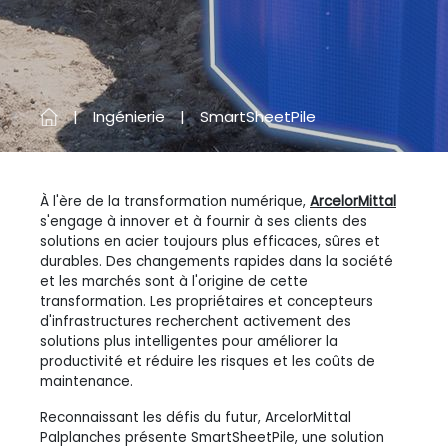
Ingénierie
SmartSheetPile
À l'ère de la transformation numérique,
ArcelorMittal
s'engage à innover et à fournir à ses clients des
solutions en acier toujours plus efficaces, sûres et
durables. Des changements rapides dans la société
et les marchés sont à l'origine de cette
transformation. Les propriétaires et concepteurs
d'infrastructures recherchent activement des
solutions plus intelligentes pour améliorer la
productivité et réduire les risques et les coûts de
maintenance.
Reconnaissant les défis du futur, ArcelorMittal
Palplanches présente SmartSheetPile, une solution