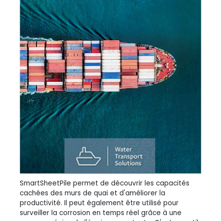
SmartSheetPile permet de découvrir les capacités
cachées des murs de quai et d'améliorer la
productivité. Il peut également être utilisé pour
surveiller la corrosion en temps réel grâce à une