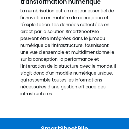
transformation numérique
La numérisation est un moteur essentiel de
l'innovation en matière de conception et
d'exploitation. Les données collectées en
direct par la solution SmartSheetPile
peuvent être intégrées dans le jumeau
numérique de l’infrastructure, fournissant
une vue d’ensemble et multidimensionnelle
sur la conception, la performance et
l’interaction de la structure avec le monde. Il
s'agit donc d'un modèle numérique unique,
qui rassemble toutes les informations
nécessaires à une gestion efficace des
infrastructures.
SmartSheetPile