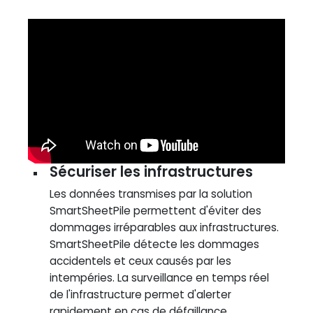
Sécuriser les infrastructures
Les données transmises par la solution
SmartSheetPile permettent d'éviter des
dommages irréparables aux infrastructures.
SmartSheetPile détecte les dommages
accidentels et ceux causés par les
intempéries. La surveillance en temps réel
de l'infrastructure permet d'alerter
rapidement en cas de défaillance