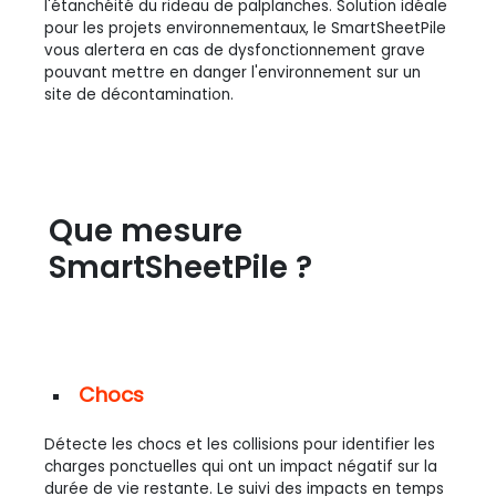
l'étanchéité du rideau de palplanches. Solution idéale
pour les projets environnementaux, le SmartSheetPile
vous alertera en cas de dysfonctionnement grave
pouvant mettre en danger l'environnement sur un
site de décontamination.
Que mesure
SmartSheetPile ?
Chocs
Détecte les chocs et les collisions pour identifier les
charges ponctuelles qui ont un impact négatif sur la
durée de vie restante. Le suivi des impacts en temps