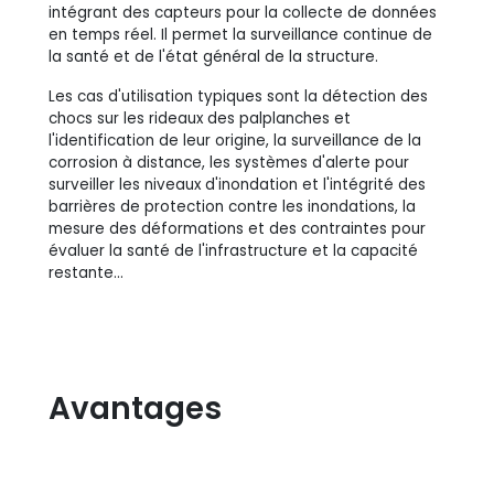
intégrant des capteurs pour la collecte de données
en temps réel. Il permet la surveillance continue de
la santé et de l'état général de la structure.
Les cas d'utilisation typiques sont la détection des
chocs sur les rideaux des palplanches et
l'identification de leur origine, la surveillance de la
corrosion à distance, les systèmes d'alerte pour
surveiller les niveaux d'inondation et l'intégrité des
barrières de protection contre les inondations, la
mesure des déformations et des contraintes pour
évaluer la santé de l'infrastructure et la capacité
restante...
Avantages