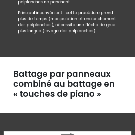
palplanches ne penchent.
Principal inconvénient : cette procédure prend
plus de temps (manipulation et enclenchement
des palplanches), nécessite une flèche de grue
plus longue (levage des palplanches).
Battage par panneaux
combiné au battage en
« touches de piano »