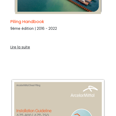
Piling Handbook
9ème édition | 2016 - 2022
Lire la suite