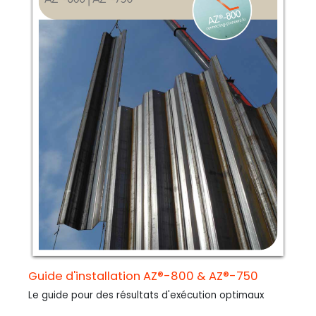
Guide d'installation AZ®-800 & AZ®-750
Le guide pour des résultats d'exécution optimaux