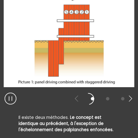
Il existe deux méthodes.
Le concept est
identique au précédent, à l'exception de
l'échelonnement des palplanches enfoncées.