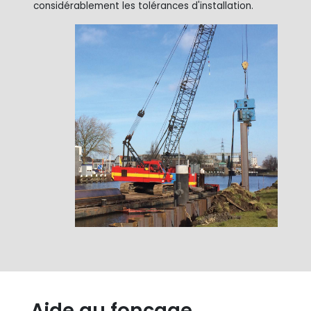
considérablement les tolérances d'installation.
Aide au fonçage