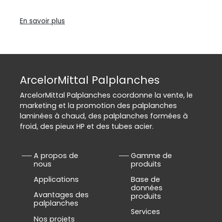
En savoir plus
ArcelorMittal Palplanches
ArcelorMittal Palplanches coordonne la vente, le
marketing et la promotion des palplanches
laminées à chaud, des palplanches formées à
froid, des pieux HP et des tubes acier.
A propos de
Gamme de
nous
produits
Applications
Base de
données
Avantages des
produits
palplanches
Services
Nos projets