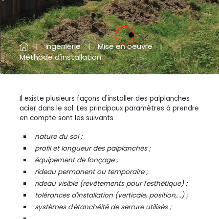
Previous
Next
Ingénierie
Mise en oeuvre
Méthode d'installation
Il existe plusieurs façons d'installer des palplanches
acier dans le sol. Les principaux paramètres à prendre
en compte sont les suivants :
nature du sol ;
profil et longueur des palplanches ;
équipement de fonçage ;
rideau permanent ou temporaire ;
rideau visible (revêtements pour l'esthétique) ;
tolérances d'installation (verticale, position,...) ;
systèmes d'étanchéité de serrure utilisés ;
...