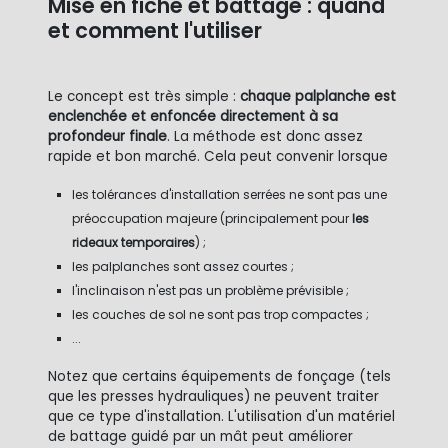
Mise en fiche et battage : quand
et comment l'utiliser
Le concept est très simple :
chaque palplanche est
enclenchée et enfoncée directement à sa
profondeur finale
. La méthode est donc assez
rapide et bon marché. Cela peut convenir lorsque
les tolérances d'installation serrées ne sont pas une
préoccupation majeure (principalement pour
les
rideaux temporaires
) ;
les palplanches sont assez courtes ;
l'inclinaison n'est pas un problème prévisible ;
les couches de sol ne sont pas trop compactes ;
...
Notez que certains équipements de fonçage (tels
que les presses hydrauliques) ne peuvent traiter
que ce type d'installation. L'utilisation d'un matériel
de battage guidé par un mât peut améliorer