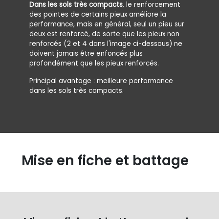
Dans les sols très compacts
, le renforcement
des pointes de certains pieux améliore la
performance, mais en général, seul un pieu sur
deux est renforcé, de sorte que les pieux non
renforcés (2 et 4 dans l'image ci-dessous) ne
doivent jamais être enfoncés plus
profondément que les pieux renforcés.
Principal avantage : meilleure performance
dans les sols très compacts.
Mise en fiche et battage