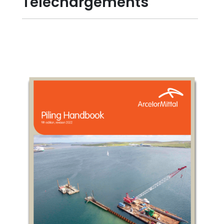
Téléchargements