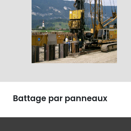
Battage par panneaux