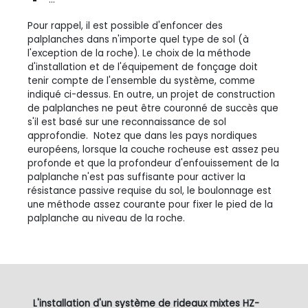
Pour rappel, il est possible d'enfoncer des
palplanches dans n'importe quel type de sol (à
l'exception de la roche). Le choix de la méthode
d'installation et de l'équipement de fonçage doit
tenir compte de l'ensemble du système, comme
indiqué ci-dessus. En outre, un projet de construction
de palplanches ne peut être couronné de succès que
s'il est basé sur une reconnaissance de sol
approfondie
. Notez que dans les pays nordiques
européens, lorsque la couche rocheuse est assez peu
profonde et que la profondeur d'enfouissement de la
palplanche n'est pas suffisante pour activer la
résistance passive requise du sol, le boulonnage est
une méthode assez courante pour fixer le pied de la
palplanche au niveau de la roche.
L'installation d'un système de rideaux mixtes HZ-