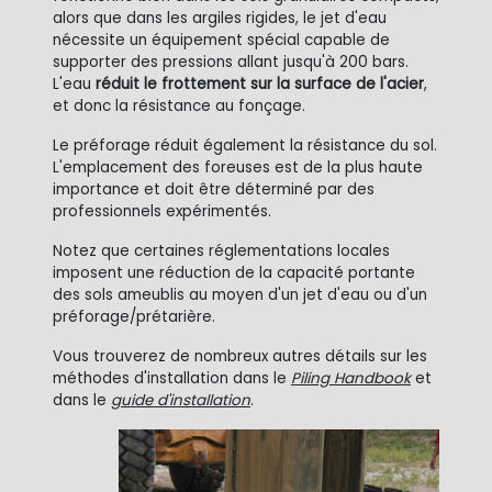
alors que dans les argiles rigides, le jet d'eau
nécessite un équipement spécial capable de
supporter des pressions allant jusqu'à 200 bars.
L'eau
réduit le frottement sur la surface de l'acier
,
et donc la résistance au fonçage.
Le préforage réduit également la résistance du sol.
L'emplacement des foreuses est de la plus haute
importance et doit être déterminé par des
professionnels expérimentés.
Notez que certaines réglementations locales
imposent une réduction de la capacité portante
des sols ameublis au moyen d'un jet d'eau ou d'un
préforage/prétarière.
Vous trouverez de nombreux autres détails sur les
méthodes d'installation dans le
Piling Handbook
et
dans le
guide d'installation
.