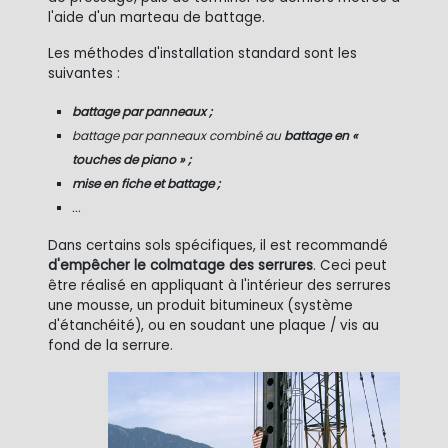
l'aide d'un marteau de battage.
Les méthodes d'installation standard sont les
suivantes :
battage par panneaux ;
battage par panneaux combiné au
battage en «
touches de piano » ;
mise en fiche et battage ;
...
Dans certains sols spécifiques, il est recommandé
d'empêcher le colmatage des serrures
. Ceci peut
être réalisé en appliquant à l'intérieur des serrures
une mousse, un produit bitumineux (système
d'étanchéité), ou en soudant une plaque / vis au
fond de la serrure.