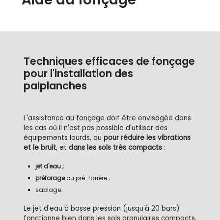
Techniques efficaces de fonçage
pour l'installation des
palplanches
L'assistance au fonçage doit être envisagée dans
les cas où il n'est pas possible d'utiliser des
équipements lourds, ou
pour réduire les vibrations
et le bruit
, et
dans les sols très compacts
:
jet d'eau ;
préforage
ou pré-tarière ;
sablage.
Le jet d'eau à basse pression (jusqu'à 20 bars)
fonctionne bien dans les sols granulaires compacts,