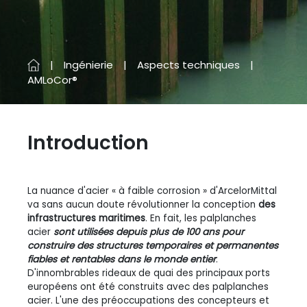
Ingénierie
Aspects techniques
AMLoCor®
Introduction
La nuance d'acier « à faible corrosion » d'ArcelorMittal
va sans aucun doute révolutionner la conception
des
infrastructures maritimes
. En fait, les palplanches
acier
sont utilisées depuis plus de 100 ans pour
construire des structures temporaires et permanentes
fiables et rentables dans le monde entier
.
D'innombrables rideaux de quai des principaux ports
européens ont été construits avec des palplanches
acier. L'une des préoccupations des concepteurs et