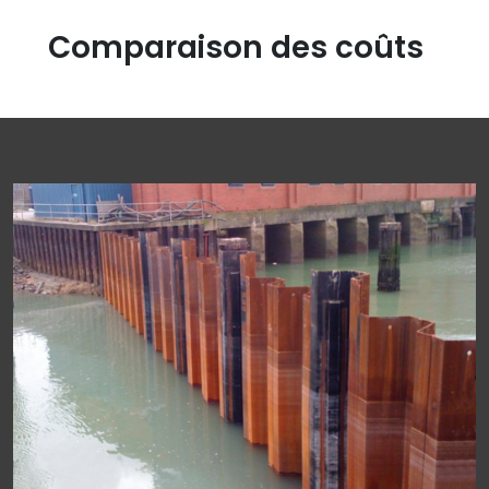
Comparaison des coûts