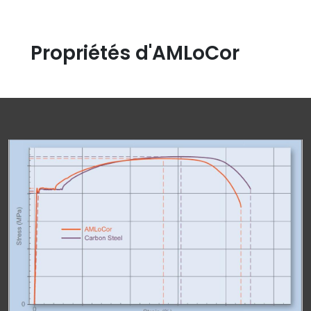
Propriétés d'AMLoCor