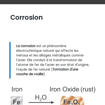
Corrosion
La corrosion
est un phénomène
électrochimique naturel qui affecte les
métaux et les alliages métalliques comme
l'acier. Elle conduit à la transformation de
l'atome de fer de l'acier en son état d'origine,
l'oxyde de fer naturel (
formation d'une
couche de rouille
).