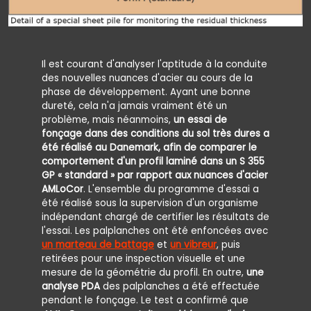
Il est courant d'analyser l'aptitude à la conduite
des nouvelles nuances d'acier au cours de la
phase de développement. Ayant une bonne
dureté, cela n'a jamais vraiment été un
problème, mais néanmoins,
un essai de
fonçage dans des conditions du sol très dures a
été réalisé au Danemark, afin de comparer le
comportement d'un profil laminé dans un S 355
GP « standard » par rapport aux nuances d'acier
AMLoCor
. L'ensemble du programme d'essai a
été réalisé sous la supervision d'un organisme
indépendant chargé de certifier les résultats de
l'essai. Les palplanches ont été enfoncées avec
un marteau de battage
et
un vibreur
, puis
retirées pour une inspection visuelle et une
mesure de la géométrie du profil. En outre,
une
analyse PDA
des palplanches a été effectuée
pendant le fonçage. Le test a confirmé que