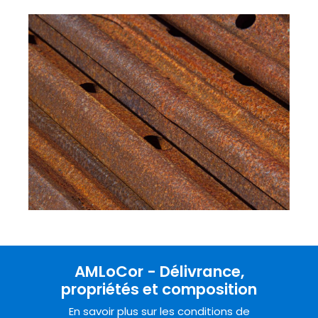
AMLoCor - Délivrance,
propriétés et composition
En savoir plus sur les conditions de