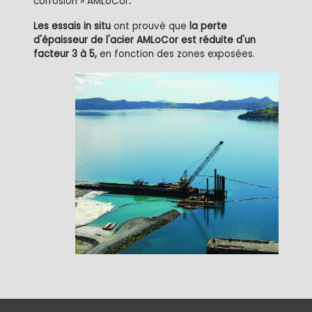
corrosion » AMLoCor
.
Les essais in situ
ont prouvé que
la perte
d'épaisseur de l'acier AMLoCor est réduite d'un
facteur 3 à 5,
en fonction des zones exposées.