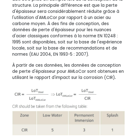
structure. La principale différence est que la perte
d'épaisseur sera considérablement réduite grâce à
l'utilisation d'AMLoCor par rapport à un acier au
carbone moyen. À des fins de conception, des
données de perte d'épaisseur pour les nuances
d'acier classiques conformes à la norme EN 10248 :
1995 sont disponibles, soit sur la base de l'expérience
locale, soit sur la base de recommandations et de
normes (EAU 2004, EN 1993-5 : 2007).
À partir de ces données, les données de conception
de perte d'épaisseur pour AMLoCor sont obtenues en
utilisant le rapport d'impact sur la corrosion (CIR)
.