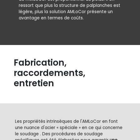
ressort que plus la structure de palplanches est
légère, plus la solution AMLoCor présente un
avantage en termes de coûts.
Fabrication,
raccordements,
entretien
Les propriétés intrinsèques de l'AMLoCor en font
une nuance d'acier « spéciale » en ce qui concerne
le soudage . Des procédures de soudage