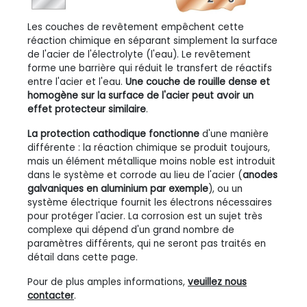
Les couches de revêtement empêchent cette
réaction chimique en séparant simplement la surface
de l'acier de l'électrolyte (l'eau). Le revêtement
forme une barrière qui réduit le transfert de réactifs
entre l'acier et l'eau.
Une couche de rouille dense et
homogène sur la surface de l'acier peut avoir un
effet protecteur similaire
.
La protection cathodique fonctionne
d'une manière
différente : la réaction chimique se produit toujours,
mais un élément métallique moins noble est introduit
dans le système et corrode au lieu de l'acier (
anodes
galvaniques en aluminium par exemple
), ou un
système électrique fournit les électrons nécessaires
pour protéger l'acier. La corrosion est un sujet très
complexe qui dépend d'un grand nombre de
paramètres différents, qui ne seront pas traités en
détail dans cette page.
Pour de plus amples informations,
veuillez nous
contacter
.