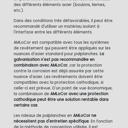
des différents éléments acier (boulons, liernes,
etc.).
Dans des conditions très défavorables, il peut être
recommandé d'utiliser un matériau isolant à
l'interface entre les différents éléments.
AMLoCor est compatible avec tous les systèmes
de revêtement qui peuvent être appliqués sur les
nuances d'acier standard pour palplanches.
La
galvanisation n'est pas recommandée en
combinaison avec AMLoCor
, car la protection
contre la corrosion est déjà assurée par cette
nuance d'acier. Les revêtements doivent être
compatibles avec la protection cathodique, si
celle-ci est prévue. D'un point de vue économique,
la combinaison de
AMLoCor avec une protection
cathodique peut être une solution rentable dans
certains cas
.
Les rideaux de palplanches en
AMLoCor ne
nécessitent pas d'entretien spécifique
. En fonction
de la méthode de conception utilisée, il est