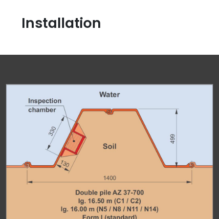
Installation