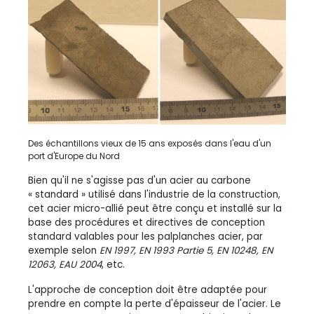
Des échantillons vieux de 15 ans exposés dans l'eau d'un
port d'Europe du Nord
Bien qu'il ne s'agisse pas d'un acier au carbone
« standard »
utilisé dans l'industrie de la construction,
cet acier micro-allié peut être conçu et installé sur la
base des procédures et directives de conception
standard valables pour les palplanches acier, par
exemple selon
EN 1997, EN 1993 Partie 5, EN 10248, EN
12063, EAU 2004
, etc.
L'approche de conception doit être adaptée pour
prendre en compte la perte d'épaisseur de l'acier. Le