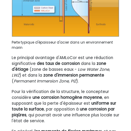
Perte typique d'épaisseur d'acier dans un environnement
marin
Le principal avantage d'AMLoCor est une réduction
significative
des taux de corrosion
dans la
zone
d'étiage
(zone de basses eaux -
Low Water Zone,
LWZ
) et dans la
zone d'immersion permanente
(
Permanent Immersion Zone, PIZ
).
Pour la vérification de la structure, le concepteur
considère
une corrosion homogène moyenne
, en
supposant que la perte d'épaisseur est
uniforme sur
toute la surface
, par opposition à
une corrosion par
piqûres
, qui pourrait avoir une influence plus locale sur
l'état de service.