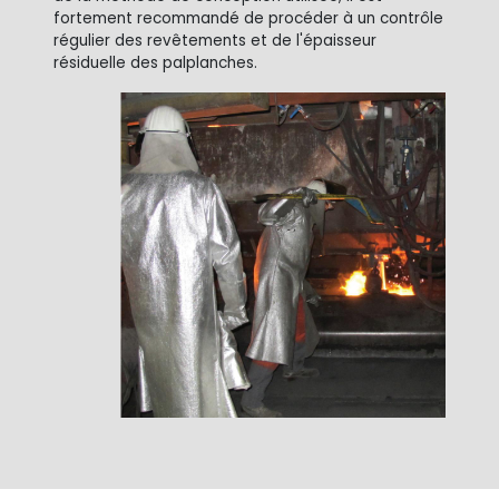
fortement recommandé de procéder à un contrôle
régulier des revêtements et de l'épaisseur
résiduelle des palplanches.