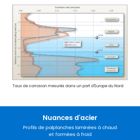
Taux de corrosion mesurés dans un port d'Europe du Nord
Nuances d'acier
Profils de palplanches laminées à chaud
et formées à froid