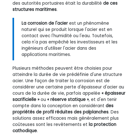
des autorités portuaires était la durabilité
de ces
structures maritimes
.
La corrosion de l'acier
est un phénomène
naturel qui se produit lorsque l'acier est en
contact avec l'humidité ou l'eau. Toutefois,
cela n'a pas empêché les investisseurs et les
ingénieurs d'utiliser l'acier dans des
applications maritimes.
Plusieurs méthodes peuvent être choisies pour
atteindre la durée de vie prédéfinie d'une structure
acier. Une façon de traiter la corrosion est de
considérer une certaine perte d'épaisseur d'acier au
cours de la durée de vie, parfois appelée
« épaisseur
sacrificielle »
ou
« réserve statique »
, et d'en tenir
compte dans la conception en considérant
des
propriétés de profil réduites des palplanches
. Des
solutions assez efficaces mais généralement plus
coûteuses sont les revêtements
et
la protection
cathodique
.