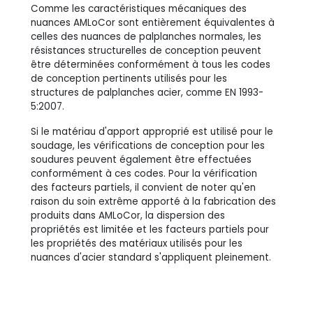
Comme les caractéristiques mécaniques des
nuances AMLoCor sont entièrement équivalentes à
celles des nuances de palplanches normales, les
résistances structurelles de conception peuvent
être déterminées conformément à tous les codes
de conception pertinents utilisés pour les
structures de palplanches acier, comme EN 1993-
5:2007.
Si le matériau d'apport approprié est utilisé pour le
soudage, les vérifications de conception pour les
soudures peuvent également être effectuées
conformément à ces codes. Pour la vérification
des facteurs partiels, il convient de noter qu'en
raison du soin extrême apporté à la fabrication des
produits dans AMLoCor, la dispersion des
propriétés est limitée et les facteurs partiels pour
les propriétés des matériaux utilisés pour les
nuances d'acier standard s'appliquent pleinement.