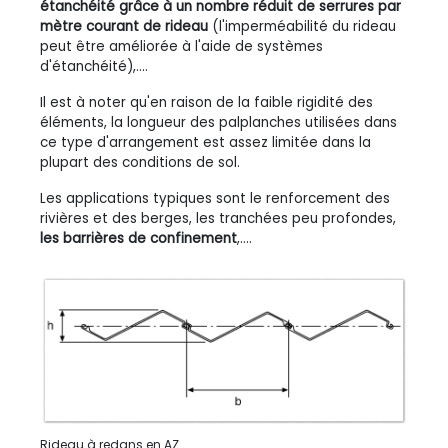
étanchéité grâce à un nombre réduit de serrures par
mètre courant de rideau
(l'imperméabilité du rideau
peut être améliorée à l'aide de systèmes
d'étanchéité),....
Il est à noter qu'en raison de la faible rigidité des
éléments, la longueur des palplanches utilisées dans
ce type d'arrangement est assez limitée dans la
plupart des conditions de sol.
Les applications typiques sont le renforcement des
rivières et des berges, les tranchées peu profondes,
les barrières de confinement
,....
Rideau à redans en AZ