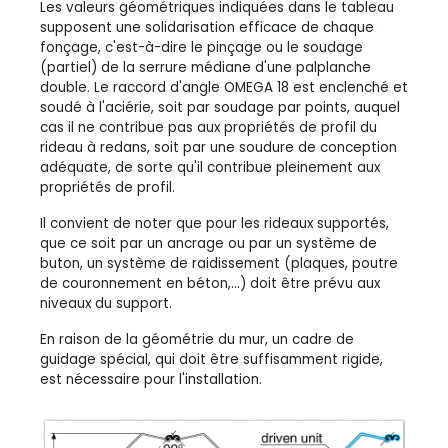
Les valeurs géométriques indiquées dans le tableau
supposent une solidarisation efficace de chaque
fonçage, c'est-à-dire le pinçage ou le soudage
(partiel) de la serrure médiane d'une palplanche
double. Le raccord d'angle OMEGA 18 est enclenché et
soudé à l'aciérie, soit par soudage par points, auquel
cas il ne contribue pas aux propriétés de profil du
rideau à redans, soit par une soudure de conception
adéquate, de sorte qu'il contribue pleinement aux
propriétés de profil.
Il convient de noter que pour les rideaux supportés,
que ce soit par un ancrage ou par un système de
buton, un système de raidissement (plaques, poutre
de couronnement en béton,...) doit être prévu aux
niveaux du support.
En raison de la géométrie du mur, un cadre de
guidage spécial, qui doit être suffisamment rigide,
est nécessaire pour l'installation.