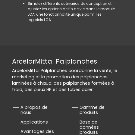
Simulez différents scénarios de conception et
ajustez les options de fin de vie dans le module
LCA, une fonctionnalité unique parmi les
logiciels LCA.
ArcelorMittal Palplanches
ArcelorMittal Palplanches coordonne la vente, le
marketing et la promotion des palplanches
laminées à chaud, des palplanches formées à
froid, des pieux HP et des tubes acier.
A propos de
Gamme de
nous
produits
Applications
Base de
données
Avantages des
produits