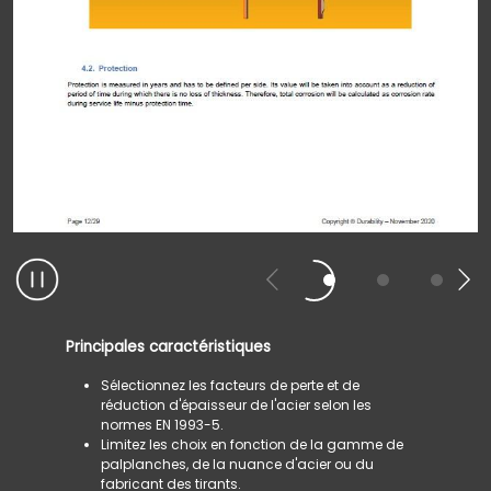
Principales caractéristiques
Sélectionnez les facteurs de perte et de
réduction d'épaisseur de l'acier selon les
normes EN 1993-5.
Limitez les choix en fonction de la gamme de
palplanches, de la nuance d'acier ou du
fabricant des tirants.