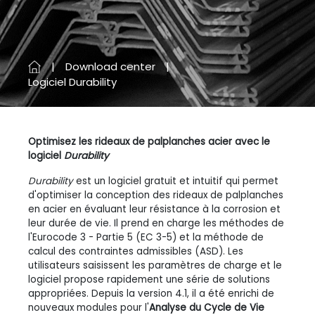
Download center
Logiciel Durability
Optimisez les rideaux de palplanches acier avec le
logiciel
Durability
Durability
est un logiciel gratuit et intuitif qui permet
d'optimiser la conception des rideaux de palplanches
en acier en évaluant leur résistance à la corrosion et
leur durée de vie. Il prend en charge les méthodes de
l'Eurocode 3 - Partie 5 (EC 3-5) et la méthode de
calcul des contraintes admissibles (ASD). Les
utilisateurs saisissent les paramètres de charge et le
logiciel propose rapidement une série de solutions
appropriées. Depuis la version 4.1, il a été enrichi de
nouveaux modules pour l'
Analyse du Cycle de Vie