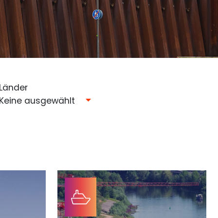
Länder
Keine ausgewählt