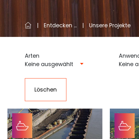
Entdecken ...
Unsere Projekte
Arten
Anwen
Keine ausgewählt
Keine 
Löschen