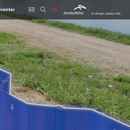
DE
center