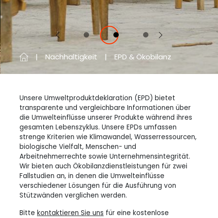
Vorherige
Next
Nachhaltigkeit
EPD & Ökobilanz
Unsere Umweltproduktdeklaration (EPD) bietet
transparente und vergleichbare Informationen über
die Umwelteinflüsse unserer Produkte während ihres
gesamten Lebenszyklus. Unsere EPDs umfassen
strenge Kriterien wie Klimawandel, Wasserressourcen,
biologische Vielfalt, Menschen- und
Arbeitnehmerrechte sowie Unternehmensintegrität.
Wir bieten auch Ökobilanzdienstleistungen für zwei
Fallstudien an, in denen die Umwelteinflüsse
verschiedener Lösungen für die Ausführung von
Stützwänden verglichen werden.
Bitte
kontaktieren Sie uns
für eine kostenlose