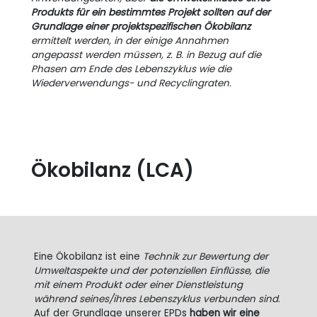
Produkts für ein bestimmtes Projekt sollten auf der
Grundlage einer projektspezifischen Ökobilanz
ermittelt werden, in der einige Annahmen
angepasst werden müssen, z. B. in Bezug auf die
Phasen am Ende des Lebenszyklus wie die
Wiederverwendungs- und Recyclingraten.
Ökobilanz (LCA)
Eine Ökobilanz ist eine
Technik zur Bewertung der
Umweltaspekte und der potenziellen Einflüsse, die
mit einem Produkt oder einer Dienstleistung
während seines/ihres Lebenszyklus verbunden sind
.
Auf der Grundlage unserer EPDs
haben wir eine