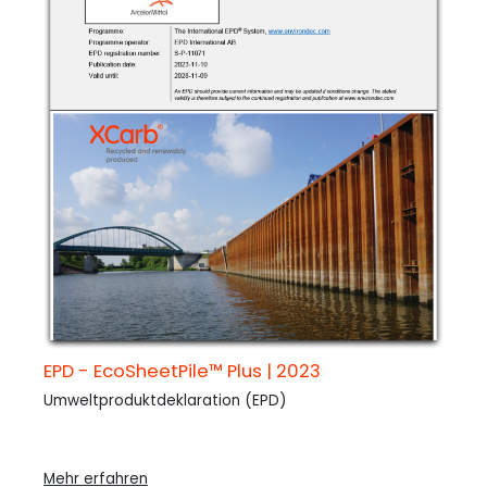
EPD - EcoSheetPile™ Plus | 2023
Umweltproduktdeklaration (EPD)
Mehr erfahren