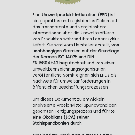
Eine
Umweltproduktdeklaration (EPD)
ist
ein geprüftes und registriertes Dokument,
das transparente und vergleichbare
Informationen über die Umwelteinflüsse
von Produkten während ihres Lebenszyklus
liefert. Sie wird vom Hersteller erstellt,
von
unabhängigen Gremien auf der Grundlage
der Normen ISO 14025 und DIN
EN 15804+A2 begutachtet
und von einer
Umweltkennzeichnungsorganisation
veröffentlicht. Somit eignen sich EPDs als
Nachweis für Umweltanforderungen in
öffentlichen Beschaffungsprozessen.
Um dieses Dokument zu entwickeln,
analysierte ArcelorMittal Spundwand den
gesamten Fertigungsprozess und führte
eine
Ökobilanz (LCA) seiner
Stahlspundbohlen
durch.