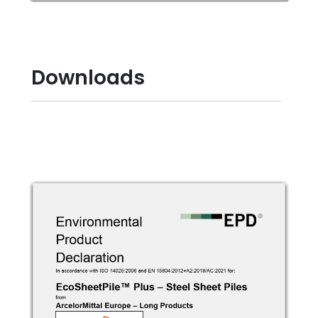
Downloads