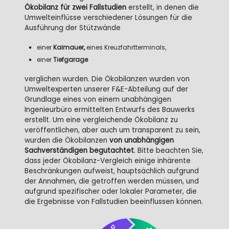
Ökobilanz für zwei Fallstudien
erstellt, in denen die
Umwelteinflüsse verschiedener Lösungen für die
Ausführung der Stützwände
einer
Kaimauer,
eines Kreuzfahrtterminals,
einer
Tiefgarage
verglichen wurden. Die Ökobilanzen wurden von
Umweltexperten unserer F&E-Abteilung auf der
Grundlage eines von einem unabhängigen
Ingenieurbüro ermittelten Entwurfs des Bauwerks
erstellt. Um eine vergleichende Ökobilanz zu
veröffentlichen, aber auch um transparent zu sein,
wurden die Ökobilanzen
von unabhängigen
Sachverständigen begutachtet
. Bitte beachten Sie,
dass jeder Ökobilanz-Vergleich einige inhärente
Beschränkungen aufweist, hauptsächlich aufgrund
der Annahmen, die getroffen werden müssen, und
aufgrund spezifischer oder lokaler Parameter, die
die Ergebnisse von Fallstudien beeinflussen können.