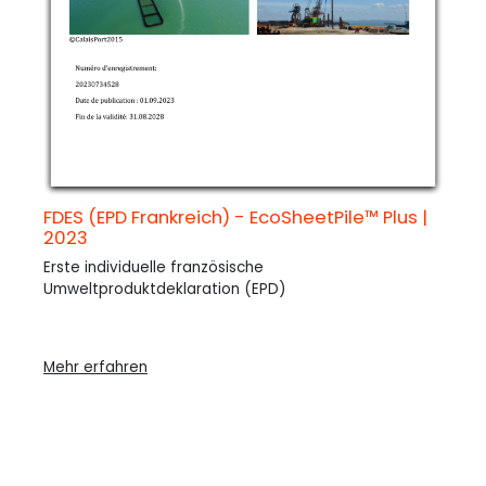
FDES (EPD Frankreich) - EcoSheetPile™ Plus |
2023
Erste individuelle französische
Umweltproduktdeklaration (EPD)
Mehr erfahren