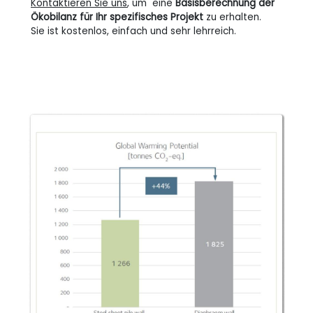
Kontaktieren Sie uns
, um eine
Basisberechnung der
Ökobilanz für Ihr spezifisches Projekt
zu erhalten.
Sie ist kostenlos, einfach und sehr lehrreich.