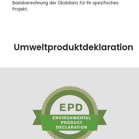
Basisberechnung der Ökobilanz für Ihr spezifisches
Projekt.
Umweltproduktdeklaration