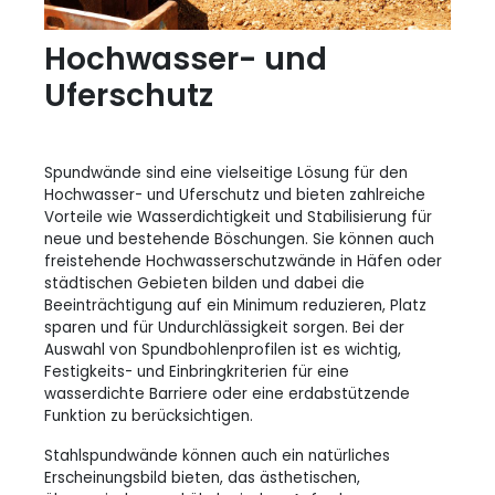
Hochwasser- und
Uferschutz
Spundwände sind eine vielseitige Lösung für den
Hochwasser- und Uferschutz und bieten zahlreiche
Vorteile wie Wasserdichtigkeit und Stabilisierung für
neue und bestehende Böschungen. Sie können auch
freistehende Hochwasserschutzwände in Häfen oder
städtischen Gebieten bilden und dabei die
Beeinträchtigung auf ein Minimum reduzieren, Platz
sparen und für Undurchlässigkeit sorgen. Bei der
Auswahl von Spundbohlenprofilen ist es wichtig,
Festigkeits- und Einbringkriterien für eine
wasserdichte Barriere oder eine erdabstützende
Funktion zu berücksichtigen.
Stahlspundwände können auch ein natürliches
Erscheinungsbild bieten, das ästhetischen,