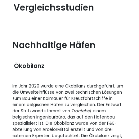
Vergleichsstudien
Nachhaltige Häfen
Ökobilanz
Im Jahr 2020 wurde eine Ökobilanz durchgeführt, um
die Umwelteinflüsse von zwei technischen Lösungen
zum Bau einer Kaimauer für Kreuzfahrtschiffe in
einem belgischen Hafen zu vergleichen. Der Entwurf
der Stützwand stammt von
Tractebel
, einem
belgischen Ingenieurbüro, das auf den Hafenbau
spezialisiert ist. Die Ökobilanz wurde von der F&E-
Abteilung von ArcelorMittal erstellt und von drei
externen Experten begutachtet. Die Ökobilanz zeigt,