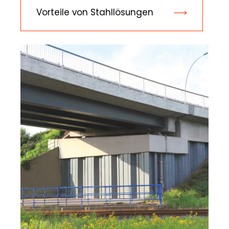
Vorteile von Stahllösungen