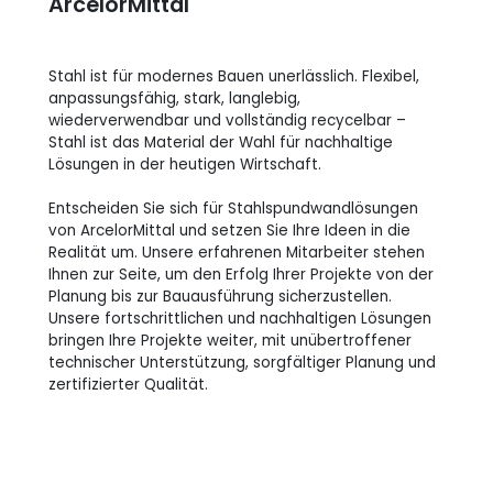
ArcelorMittal
Stahl ist für modernes Bauen unerlässlich. Flexibel,
anpassungsfähig, stark, langlebig,
wiederverwendbar und vollständig recycelbar –
Stahl ist das Material der Wahl für nachhaltige
Lösungen in der heutigen Wirtschaft.
Entscheiden Sie sich für Stahlspundwandlösungen
von ArcelorMittal und setzen Sie Ihre Ideen in die
Realität um. Unsere erfahrenen Mitarbeiter stehen
Ihnen zur Seite, um den Erfolg Ihrer Projekte von der
Planung bis zur Bauausführung sicherzustellen.
Unsere fortschrittlichen und nachhaltigen Lösungen
bringen Ihre Projekte weiter, mit unübertroffener
technischer Unterstützung, sorgfältiger Planung und
zertifizierter Qualität.