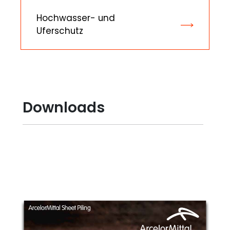
Hochwasser- und
Uferschutz
Downloads