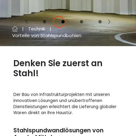
Vorherige
Next
Technik
Vorteile von Stahlspundbohlen
Denken Sie zuerst an
Stahl!
Der Bau von Infrastrukturprojekten mit unseren
innovativen Lösungen und unübertroffenen
Dienstleistungen erleichtert die Lieferung globaler
Waren direkt an Ihre Haustür.
Stahlspundwandlösungen von