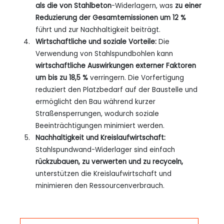
als die von Stahlbeton
-Widerlagern, was
zu einer
Reduzierung der Gesamtemissionen um 12 %
führt und zur Nachhaltigkeit beiträgt.
Wirtschaftliche und soziale Vorteile:
Die
Verwendung von Stahlspundbohlen kann
wirtschaftliche Auswirkungen externer Faktoren
um bis zu 18,5 %
verringern. Die Vorfertigung
reduziert den Platzbedarf auf der Baustelle und
ermöglicht den Bau während kurzer
Straßensperrungen, wodurch soziale
Beeinträchtigungen minimiert werden.
Nachhaltigkeit und Kreislaufwirtschaft:
Stahlspundwand-Widerlager sind einfach
rückzubauen, zu verwerten und zu recyceln,
unterstützen die Kreislaufwirtschaft und
minimieren den Ressourcenverbrauch.