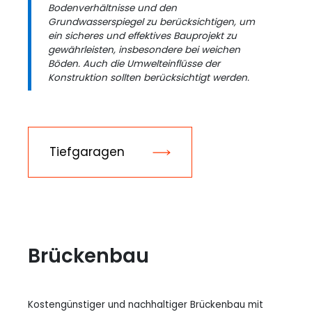
Bodenverhältnisse und den
Grundwasserspiegel zu berücksichtigen, um
ein sicheres und effektives Bauprojekt zu
gewährleisten, insbesondere bei weichen
Böden. Auch die Umwelteinflüsse der
Konstruktion sollten berücksichtigt werden.
Tiefgaragen
Brückenbau
Kostengünstiger und nachhaltiger Brückenbau mit