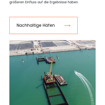
größeren Einfluss auf die Ergebnisse haben.
Nachhaltige Häfen