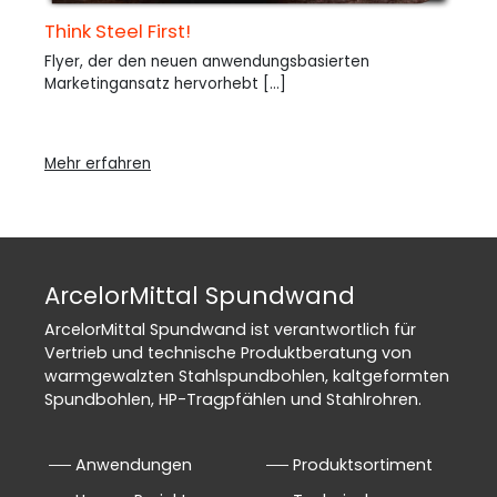
Think Steel First!
Flyer, der den neuen anwendungsbasierten
Marketingansatz hervorhebt [...]
Mehr erfahren
ArcelorMittal Spundwand
ArcelorMittal Spundwand ist verantwortlich für
Vertrieb und technische Produktberatung von
warmgewalzten Stahlspundbohlen, kaltgeformten
Spundbohlen, HP-Tragpfählen und Stahlrohren.
Anwendungen
Produktsortiment