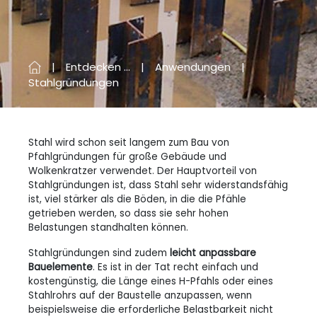
Entdecken ...
Anwendungen
Stahlgründungen
Stahl wird schon seit langem zum Bau von
Pfahlgründungen für große Gebäude und
Wolkenkratzer verwendet. Der Hauptvorteil von
Stahlgründungen ist, dass Stahl sehr widerstandsfähig
ist, viel stärker als die Böden, in die die Pfähle
getrieben werden, so dass sie sehr hohen
Belastungen standhalten können.
Stahlgründungen sind zudem
leicht anpassbare
Bauelemente
. Es ist in der Tat recht einfach und
kostengünstig, die Länge eines H-Pfahls oder eines
Stahlrohrs auf der Baustelle anzupassen, wenn
beispielsweise die erforderliche Belastbarkeit nicht