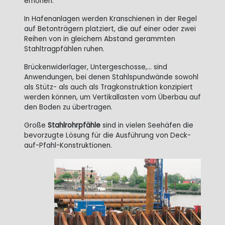
erhöhen.
In Hafenanlagen werden Kranschienen in der Regel
auf Betonträgern platziert, die auf einer oder zwei
Reihen von in gleichem Abstand gerammten
Stahltragpfählen ruhen.
Brückenwiderlager, Untergeschosse,... sind
Anwendungen, bei denen Stahlspundwände sowohl
als Stütz- als auch als Tragkonstruktion konzipiert
werden können, um Vertikallasten vom Überbau auf
den Boden zu übertragen.
Große
Stahlrohrpfähle
sind in vielen Seehäfen die
bevorzugte Lösung für die Ausführung von Deck-
auf-Pfahl-Konstruktionen.