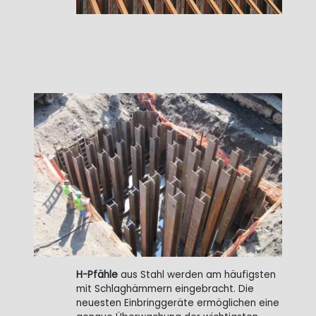
H-Pfähle
aus Stahl werden am häufigsten
mit Schlaghämmern eingebracht. Die
neuesten Einbringgeräte ermöglichen eine