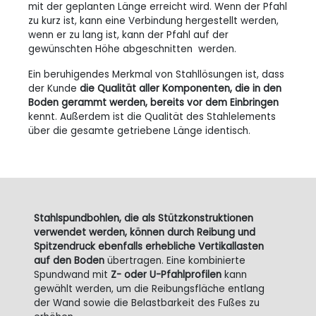
mit der geplanten Länge erreicht wird. Wenn der Pfahl
zu kurz ist, kann eine Verbindung hergestellt werden,
wenn er zu lang ist, kann der Pfahl auf der
gewünschten Höhe abgeschnitten werden.
Ein beruhigendes Merkmal von Stahllösungen ist, dass
der Kunde
die Qualität aller Komponenten, die in den
Boden gerammt werden, bereits vor dem Einbringen
kennt. Außerdem ist die Qualität des Stahlelements
über die gesamte getriebene Länge identisch.
Stahlspundbohlen, die als Stützkonstruktionen
verwendet werden, können durch Reibung und
Spitzendruck ebenfalls erhebliche Vertikallasten
auf den Boden
übertragen. Eine kombinierte
Spundwand mit
Z- oder U-Pfahlprofilen
kann
gewählt werden, um die Reibungsfläche entlang
der Wand sowie die Belastbarkeit des Fußes zu