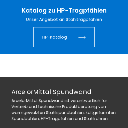
Katalog zu HP-Tragpfählen
Unser Angebot an Stahltragpfählen
HP-Katalog
ArcelorMittal Spundwand
ArcelorMittal Spundwand ist verantwortlich für
Vertrieb und technische Produktberatung von
warmgewalzten Stahlspundbohlen, kaltgeformten
Spundbohlen, HP-Tragpfählen und Stahlrohren.