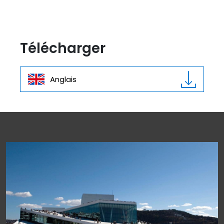
Télécharger
Anglais