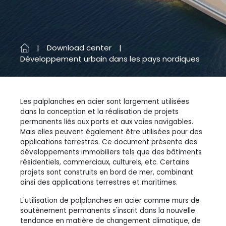
Download center
Développement urbain dans les pays nordiques
Les palplanches en acier sont largement utilisées
dans la conception et la réalisation de projets
permanents liés aux ports et aux voies navigables.
Mais elles peuvent également être utilisées pour des
applications terrestres. Ce document présente des
développements immobiliers tels que des bâtiments
résidentiels, commerciaux, culturels, etc. Certains
projets sont construits en bord de mer, combinant
ainsi des applications terrestres et maritimes.
L'utilisation de palplanches en acier comme murs de
soutènement permanents s'inscrit dans la nouvelle
tendance en matière de changement climatique, de