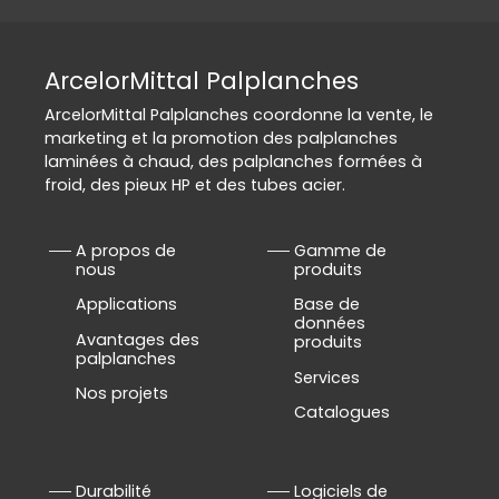
ArcelorMittal Palplanches
ArcelorMittal Palplanches coordonne la vente, le
marketing et la promotion des palplanches
laminées à chaud, des palplanches formées à
froid, des pieux HP et des tubes acier.
A propos de
Gamme de
nous
produits
Applications
Base de
données
Avantages des
produits
palplanches
Services
Nos projets
Catalogues
Durabilité
Logiciels de