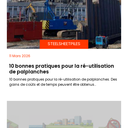
STEELSHEETPILES
11 Mars 2026
10 bonnes pratiques pour la ré-utilisation
de palplanches
10 bonnes pratiques pour la ré-utilisation de palplanches. Des
gains de coûts et de temps peuvent être obtenus…