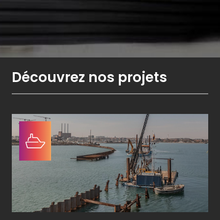
Découvrez nos projets