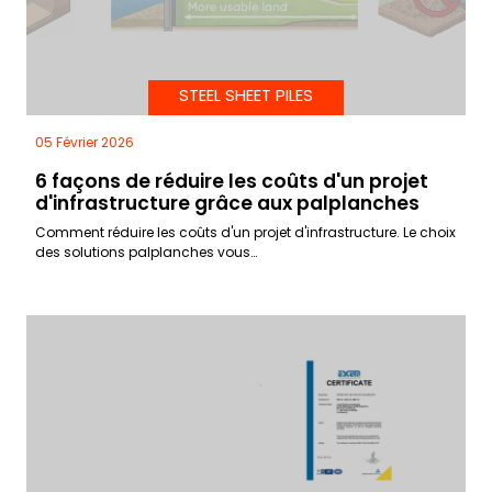
STEEL SHEET PILES
05 Février 2026
6 façons de réduire les coûts d'un projet
d'infrastructure grâce aux palplanches
Comment réduire les coûts d'un projet d'infrastructure. Le choix
des solutions palplanches vous…