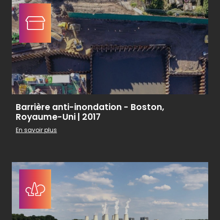
Barrière anti-inondation - Boston,
Royaume-Uni | 2017
En savoir plus