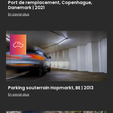
Port de remplacement, Copenhague,
Danemark | 2021
En savoir plus
Parking souterrain Hopmarkt, BE | 2013
En savoir plus