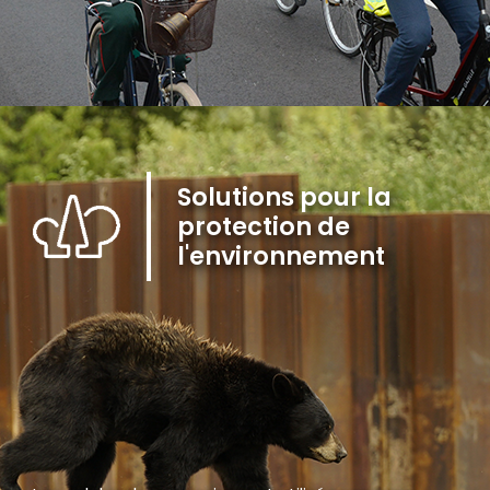
Solutions pour la
protection de
l'environnement