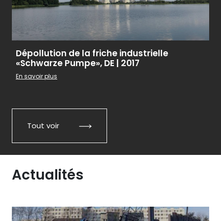
Dépollution de la friche industrielle
«Schwarze Pumpe», DE | 2017
En savoir plus
Tout voir
Actualités