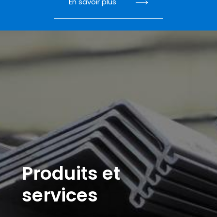
En savoir plus
Produits et
services