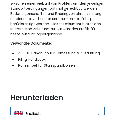
zwischen einer Vielzahl von Profilen, um den jeweiligen
Standortbedingungen optimal gerecht zu werden.
Bodeneigenschaften und Einbringverfahren sind eng
miteinander verbunden und müssen sorgfältig
berücksichtigt werden. Dieses Dokument bietet den
Nutzern eine Anleitung zur Auswahl des Profils für
beste Ausführungsergebnisse.
Verwandte Dokumente:
AS 500 Handbuch für Bemessung & Ausführung
Piling Handbook
Rammfibel für Stahlspundbohlen
Herunterladen
Englisch