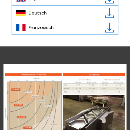
Deutsch
Französisch